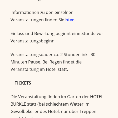
Informationen zu den einzelnen
Veranstaltungen finden Sie
hier
.
Einlass und Bewirtung beginnt eine Stunde vor
Veranstaltungsbeginn.
Veranstaltungsdauer ca. 2 Stunden inkl. 30
Minuten Pause. Bei Regen findet die
Veranstaltung im Hotel statt.
TICKETS
Die Veranstaltung finden im Garten der HOTEL
BÜRKLE statt (bei schlechtem Wetter im
Gewölbekeller des Hotel, nur über Treppen