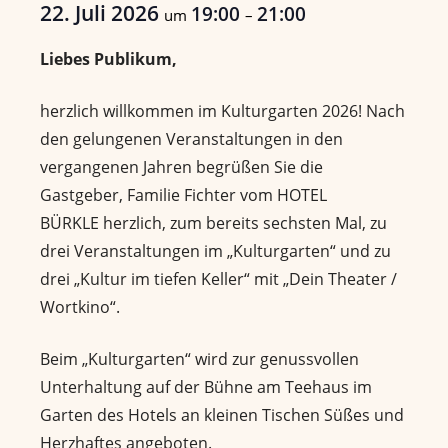
22. Juli 2026
19:00
21:00
um
–
Liebes Publikum,
herzlich willkommen im Kulturgarten 2026! Nach
den gelungenen Veranstaltungen in den
vergangenen Jahren begrüßen Sie die
Gastgeber, Familie Fichter vom HOTEL
BÜRKLE herzlich, zum bereits sechsten Mal, zu
drei Veranstaltungen im „Kulturgarten“ und zu
drei „Kultur im tiefen Keller“ mit „Dein Theater /
Wortkino“.
Beim „Kulturgarten“ wird zur genussvollen
Unterhaltung auf der Bühne am Teehaus im
Garten des Hotels an kleinen Tischen Süßes und
Herzhaftes angeboten.