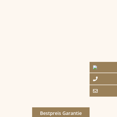
Bestpreis Garantie