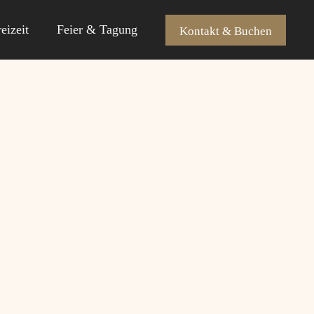
eizeit
Feier & Tagung
Kontakt & Buchen