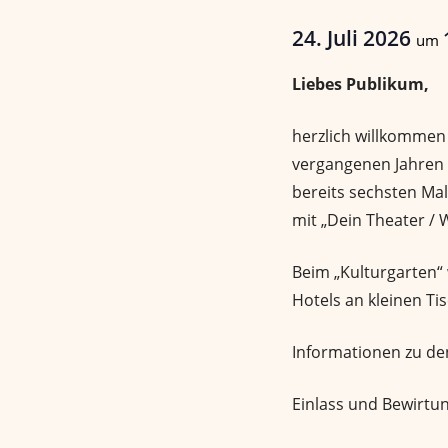
24. Juli 2026
um
Liebes Publikum,
herzlich willkommen
vergangenen Jahren 
bereits sechsten Mal,
mit „Dein Theater / 
Beim „Kulturgarten“
Hotels an kleinen T
Informationen zu de
Einlass und Bewirtu