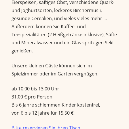
Eierspeisen, saftiges Obst, verschiedene Quark-
und Joghurtsorten, leckeres Birchermüsli,
gesunde Cerealien, und vieles vieles mehr …
Außerdem können Sie Kaffee- und
Teespezialitäten (2 Heißgetränke inklusive), Säfte
und Mineralwasser und ein Glas spritzigen Sekt
genießen.
Unsere kleinen Gäste können sich im
Spielzimmer oder im Garten vergnügen.
ab 10:00 bis 13:00 Uhr
31,00 € pro Person
Bis 6 Jahre schlemmen Kinder kostenfrei,
von 6 bis 12 Jahre für 15,50 €.
Bitte reservieren Sie Ihren Tisch.