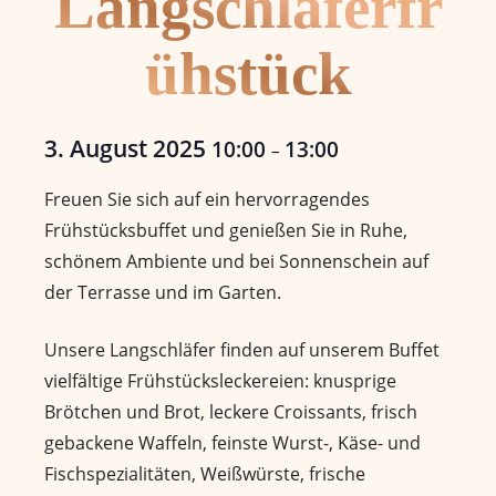
Langschläferfr
ühstück
3. August 2025
10:00
13:00
–
Freuen Sie sich auf ein hervorragendes
Frühstücksbuffet und genießen Sie in Ruhe,
schönem Ambiente und bei Sonnenschein auf
der Terrasse und im Garten.
Unsere Langschläfer finden auf unserem Buffet
vielfältige Frühstücksleckereien: knusprige
Brötchen und Brot, leckere Croissants, frisch
gebackene Waffeln, feinste Wurst-, Käse- und
Fischspezialitäten, Weißwürste, frische