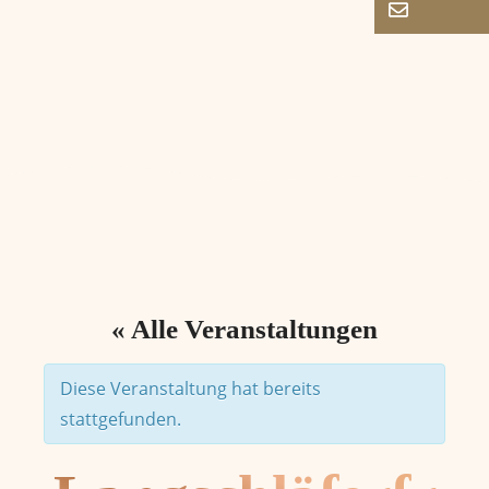
« Alle Veranstaltungen
Diese Veranstaltung hat bereits
stattgefunden.