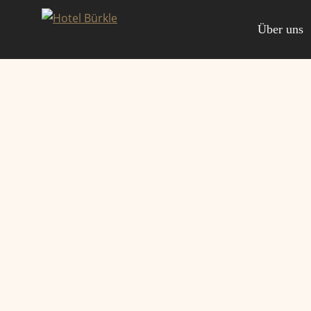
Zum
Inhalt
Über uns
springen