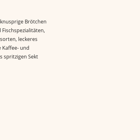
: knusprige Brötchen
 Fischspezialitäten,
sorten, leckeres
 Kaffee- und
s spritzigen Sekt