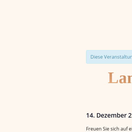
Diese Veranstaltun
Lan
14. Dezember 
Freuen Sie sich auf