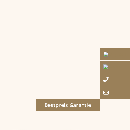
Bestpreis Garantie