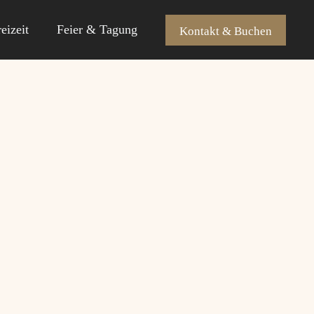
eizeit
Feier & Tagung
Kontakt & Buchen