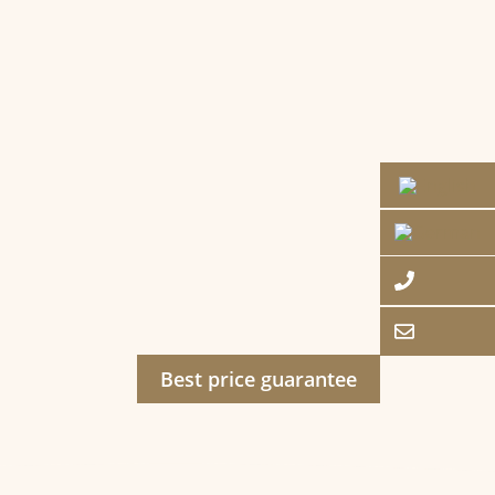
Best price guarantee