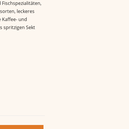
 Fischspezialitäten,
sorten, leckeres
 Kaffee- und
s spritzigen Sekt