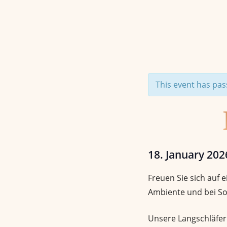
This event has pas
18. January 20
Freuen Sie sich auf
Ambiente und bei So
Unsere Langschläfer 