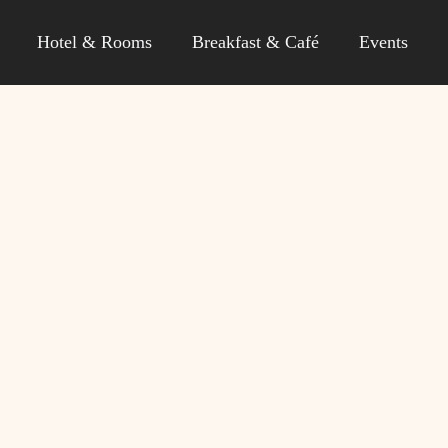
Hotel & Rooms
Breakfast & Café
Events