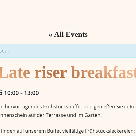
« All Events
sed.
Late riser breakfas
26
10:00
13:00
–
 ein hervorragendes Frühstücksbuffet und genießen Sie in 
nnenschein auf der Terrasse und im Garten.
finden auf unserem Buffet vielfältige Frühstücksleckereien