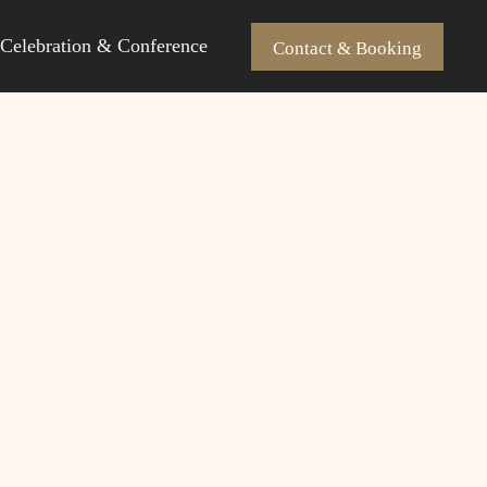
Celebration & Conference
Contact & Booking