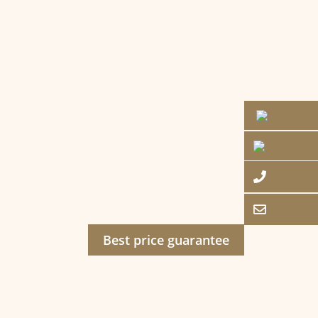
Best price guarantee