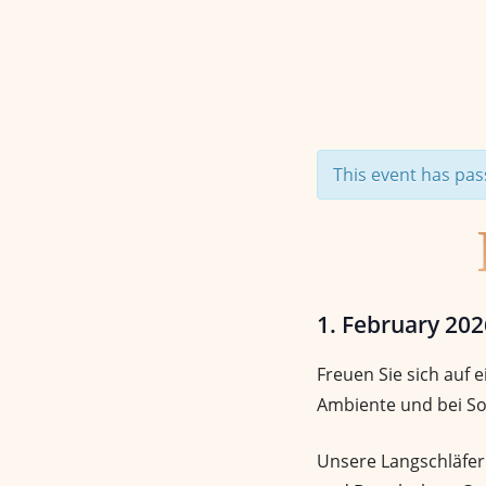
This event has pas
1. February 20
Freuen Sie sich auf
Ambiente und bei So
Unsere Langschläfer 