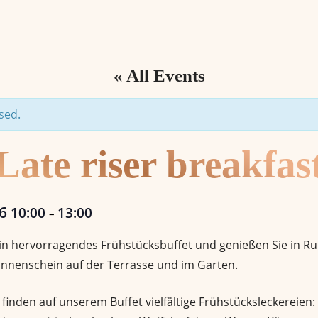
« All Events
sed.
Late riser breakfas
26
10:00
13:00
–
 ein hervorragendes Frühstücksbuffet und genießen Sie in 
nnenschein auf der Terrasse und im Garten.
finden auf unserem Buffet vielfältige Frühstücksleckereien