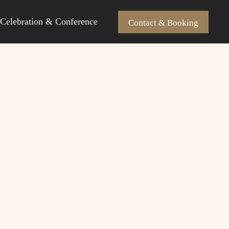
Celebration & Conference
Contact & Booking