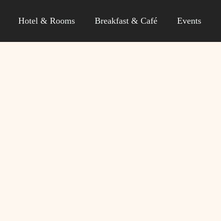
Hotel & Rooms
Breakfast & Café
Events