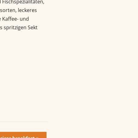
 Fischspezialitäten,
sorten, leckeres
 Kaffee- und
s spritzigen Sekt