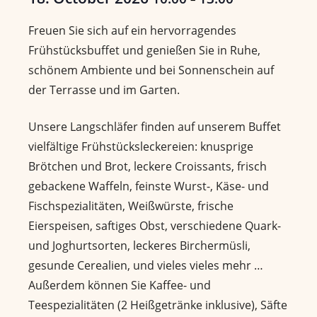
Freuen Sie sich auf ein hervorragendes
Frühstücksbuffet und genießen Sie in Ruhe,
schönem Ambiente und bei Sonnenschein auf
der Terrasse und im Garten.
Unsere Langschläfer finden auf unserem Buffet
vielfältige Frühstücksleckereien: knusprige
Brötchen und Brot, leckere Croissants, frisch
gebackene Waffeln, feinste Wurst-, Käse- und
Fischspezialitäten, Weißwürste, frische
Eierspeisen, saftiges Obst, verschiedene Quark-
und Joghurtsorten, leckeres Birchermüsli,
gesunde Cerealien, und vieles vieles mehr …
Außerdem können Sie Kaffee- und
Teespezialitäten (2 Heißgetränke inklusive), Säfte