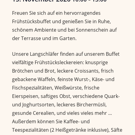
Freuen Sie sich auf ein hervorragendes
Frühstücksbuffet und genießen Sie in Ruhe,
schönem Ambiente und bei Sonnenschein auf
der Terrasse und im Garten.
Unsere Langschläfer finden auf unserem Buffet
vielfältige Frühstücksleckereien: knusprige
Brötchen und Brot, leckere Croissants, frisch
gebackene Waffeln, feinste Wurst-, Käse- und
Fischspezialitäten, Weißwürste, frische
Eierspeisen, saftiges Obst, verschiedene Quark-
und Joghurtsorten, leckeres Birchermüsli,
gesunde Cerealien, und vieles vieles mehr …
Außerdem können Sie Kaffee- und
Teespezialitäten (2 Heißgetränke inklusive), Säfte