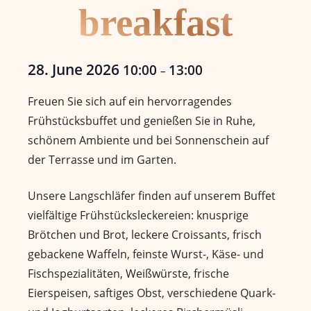
breakfast
28. June 2026
10:00
13:00
–
Freuen Sie sich auf ein hervorragendes
Frühstücksbuffet und genießen Sie in Ruhe,
schönem Ambiente und bei Sonnenschein auf
der Terrasse und im Garten.
Unsere Langschläfer finden auf unserem Buffet
vielfältige Frühstücksleckereien: knusprige
Brötchen und Brot, leckere Croissants, frisch
gebackene Waffeln, feinste Wurst-, Käse- und
Fischspezialitäten, Weißwürste, frische
Eierspeisen, saftiges Obst, verschiedene Quark-