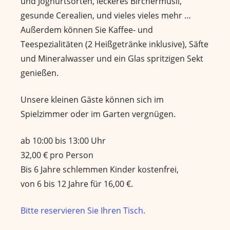
und Joghurtsorten, leckeres Birchermüsli,
gesunde Cerealien, und vieles vieles mehr …
Außerdem können Sie Kaffee- und
Teespezialitäten (2 Heißgetränke inklusive), Säfte
und Mineralwasser und ein Glas spritzigen Sekt
genießen.
Unsere kleinen Gäste können sich im
Spielzimmer oder im Garten vergnügen.
ab 10:00 bis 13:00 Uhr
32,00 € pro Person
Bis 6 Jahre schlemmen Kinder kostenfrei,
von 6 bis 12 Jahre für 16,00 €.
Bitte reservieren Sie Ihren Tisch.