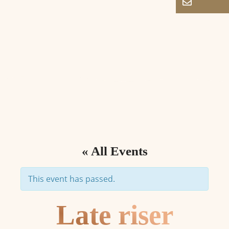
« All Events
This event has passed.
Late riser