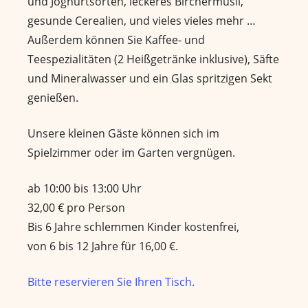
und Joghurtsorten, leckeres Birchermüsli,
gesunde Cerealien, und vieles vieles mehr …
Außerdem können Sie Kaffee- und
Teespezialitäten (2 Heißgetränke inklusive), Säfte
und Mineralwasser und ein Glas spritzigen Sekt
genießen.
Unsere kleinen Gäste können sich im
Spielzimmer oder im Garten vergnügen.
ab 10:00 bis 13:00 Uhr
32,00 € pro Person
Bis 6 Jahre schlemmen Kinder kostenfrei,
von 6 bis 12 Jahre für 16,00 €.
Bitte reservieren Sie Ihren Tisch.