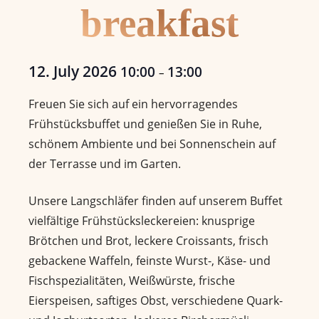
breakfast
12. July 2026
10:00
13:00
–
Freuen Sie sich auf ein hervorragendes
Frühstücksbuffet und genießen Sie in Ruhe,
schönem Ambiente und bei Sonnenschein auf
der Terrasse und im Garten.
Unsere Langschläfer finden auf unserem Buffet
vielfältige Frühstücksleckereien: knusprige
Brötchen und Brot, leckere Croissants, frisch
gebackene Waffeln, feinste Wurst-, Käse- und
Fischspezialitäten, Weißwürste, frische
Eierspeisen, saftiges Obst, verschiedene Quark-